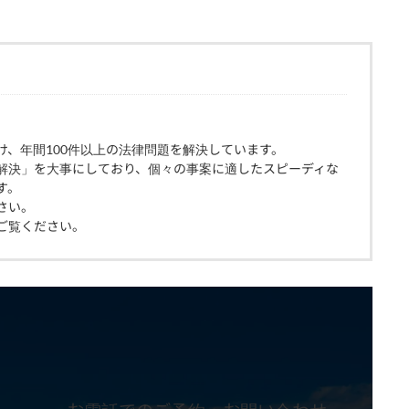
け、年間100件以上の法律問題を解決しています。
解決」を大事にしており、個々の事案に適したスピーディな
す。
さい。
ご覧ください。