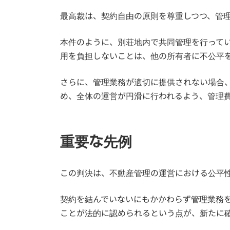
最高裁は、契約自由の原則を尊重しつつ、管
本件のように、別荘地内で共同管理を行って
用を負担しないことは、他の所有者に不公平
さらに、管理業務が適切に提供されない場合
め、全体の運営が円滑に行われるよう、管理
重要な先例
この判決は、不動産管理の運営における公平
契約を結んでいないにもかかわらず管理業務
ことが法的に認められるという点が、新たに