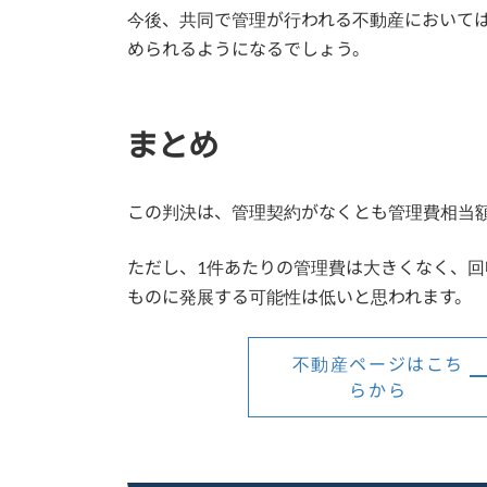
今後、共同で管理が行われる不動産において
められるようになるでしょう。
まとめ
この判決は、管理契約がなくとも管理費相当
ただし、1件あたりの管理費は大きくなく、
ものに発展する可能性は低いと思われます。
不動産ページはこち
らから