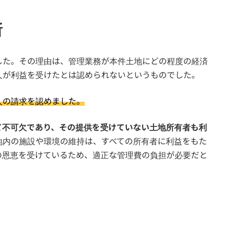
断
した。その理由は、管理業務が本件土地にどの程度の経済
人が利益を受けたとは認められないというものでした。
人の請求を認めました。
て不可欠であり、その提供を受けていない土地所有者も利
地内の施設や環境の維持は、すべての所有者に利益をもた
の恩恵を受けているため、適正な管理費の負担が必要だと