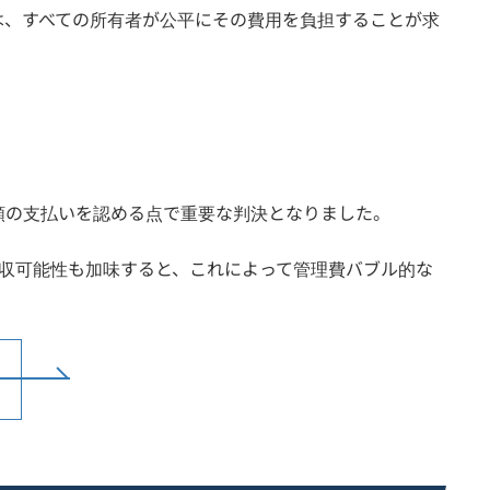
は、すべての所有者が公平にその費用を負担することが求
額の支払いを認める点で重要な判決となりました。
回収可能性も加味すると、これによって管理費バブル的な