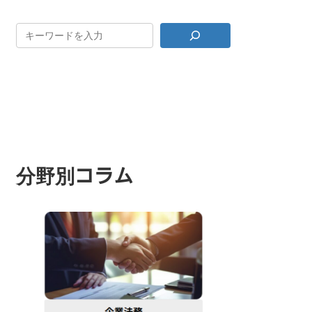
分野別コラム