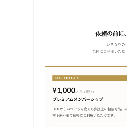
依頼の前に
いきなりの
気軽にご利用いただ
MEMBERSHIP
¥1,000
／月（税込）
プレミアムメンバーシップ
LINEからいつでも何度でも弁護士に相談可能。
前予約不要で気軽にご利用いただけます。