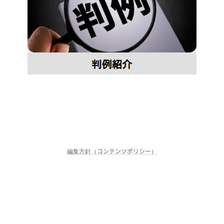
編集方針（コンテンツポリシー）