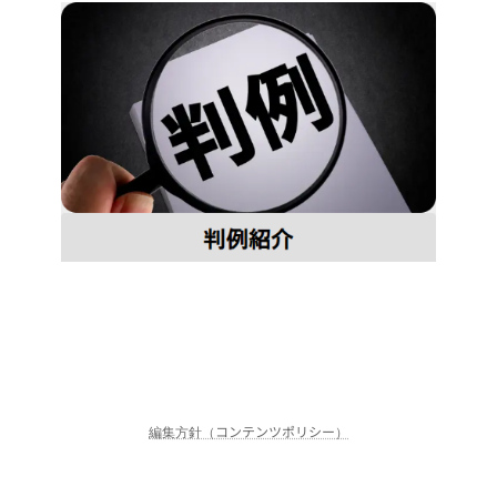
編集方針（コンテンツポリシー）