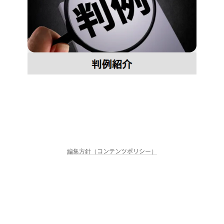
編集方針（コンテンツポリシー）