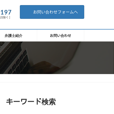
。
6197
お問い合わせフォームへ
祝日除く ]
弁護士紹介
お問い合わせ
キーワード検索