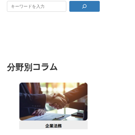
分野別コラム