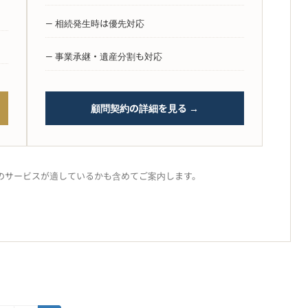
— 相続発生時は優先対応
— 事業承継・遺産分割も対応
顧問契約の詳細を見る →
のサービスが適しているかも含めてご案内します。