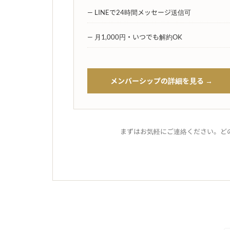
— LINEで24時間メッセージ送信可
— 月1,000円・いつでも解約OK
メンバーシップの詳細を見る →
まずはお気軽にご連絡ください。ど