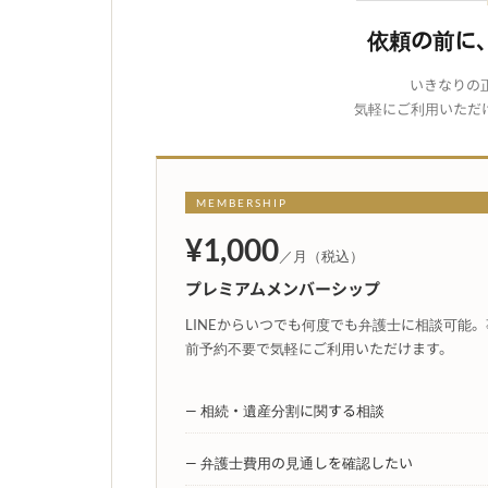
依頼の前に
いきなりの
気軽にご利用いただ
MEMBERSHIP
¥1,000
／月（税込）
プレミアムメンバーシップ
LINEからいつでも何度でも弁護士に相談可能。
前予約不要で気軽にご利用いただけます。
— 相続・遺産分割に関する相談
— 弁護士費用の見通しを確認したい