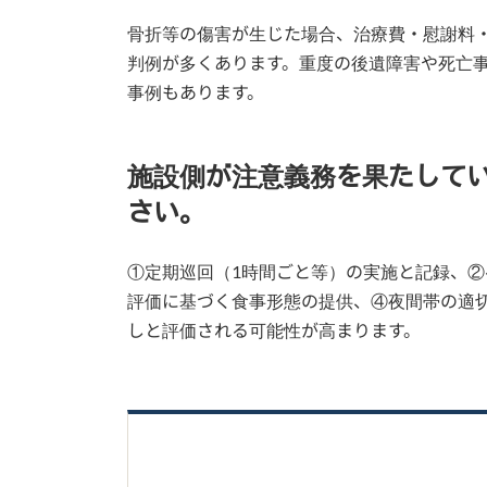
骨折等の傷害が生じた場合、治療費・慰謝料・
判例が多くあります。重度の後遺障害や死亡事
事例もあります。
施設側が注意義務を果たして
さい。
①定期巡回（1時間ごと等）の実施と記録、
評価に基づく食事形態の提供、④夜間帯の適
しと評価される可能性が高まります。