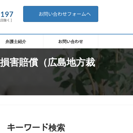
。
6197
お問い合わせフォームへ
祝日除く ]
弁護士紹介
お問い合わせ
損害賠償（広島地方裁
キーワード検索