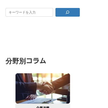
分野別コラム