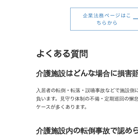
企業法務ページはこ
ちらから
よくある質問
介護施設はどんな場合に損害
入居者の転倒・転落・誤嚥事故などで施設側
負います。見守り体制の不備・定期巡回の懈
ケースが多くあります。
介護施設内の転倒事故で認め