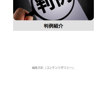
編集方針（コンテンツポリシー）