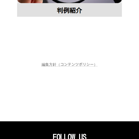
編集方針（コンテンツポリシー）
FOLLOW US