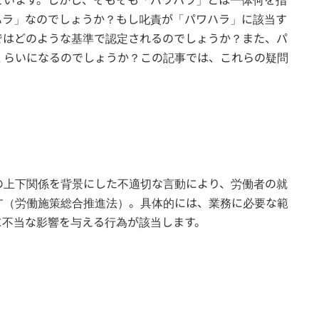
ハラ」なのでしょうか？もし叱責が「パワハラ」に該当す
ではどのような基準で認定されるのでしょうか？また、パ
くらいになるのでしょうか？この記事では、これらの疑問
の上下関係を背景にした不適切な言動により、労働者の就
す（労働施策総合推進法）。具体的には、業務に必要な範
に不当な影響を与える行為が該当します。