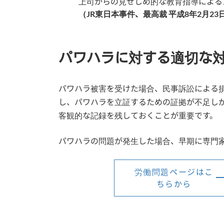
上司からの見せしめ的な教育指導による
（JR東日本事件、最高裁 平成8年2月23
パワハラに対する適切な
パワハラ被害を受けた場合、民事訴訟による
し、パワハラを立証するための証拠が不足し
客観的な記録を残しておくことが重要です。
パワハラの問題が発生した場合、早期に専門
労働問題ページはこ
ちらから