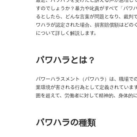
すのでしょうか？暴力や叱責がすべて「パワ
るとしたら、どんな言葉が問題となり、裁判
ワハラが認定された場合、損害賠償額はどの
について詳しく解説します。
パワハラとは？
パワーハラスメント（パワハラ）は、職場で
業環境が害される行為として定義されていま
囲を超えて、労働者に対して精神的、身体的
パワハラの種類