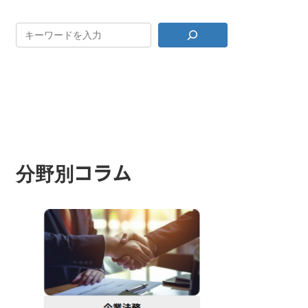
分野別コラム