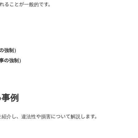
れることが一般的です。
の強制）
事の強制）
る事例
を紹介し、違法性や損害について解説します。