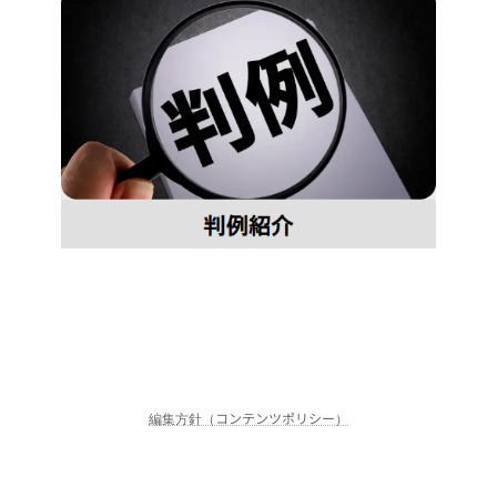
編集方針（コンテンツポリシー）