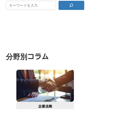
分野別コラム