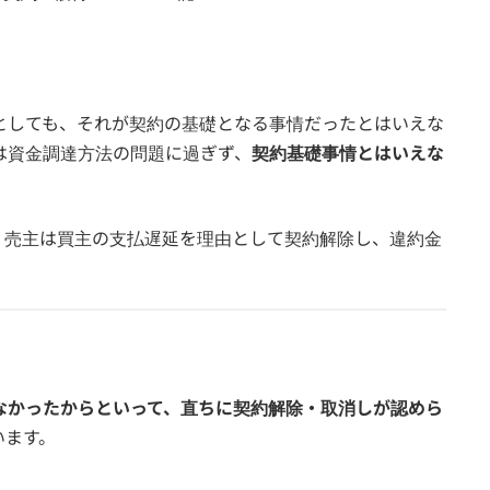
としても、それが契約の基礎となる事情だったとはいえな
は資金調達方法の問題に過ぎず、
契約基礎事情とはいえな
、売主は買主の支払遅延を理由として契約解除し、違約金
なかったからといって、直ちに契約解除・取消しが認めら
います。