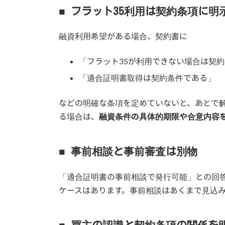
■ フラット35利用は契約条項に
融資利用希望がある場合、契約書に
「フラット35が利用できない場合は契
「適合証明書取得は契約条件である」
などの明確な条項を定めていないと、あとで
る場合は、
融資条件の具体的期限や合意内容
■ 事前相談と事前審査は別物
「適合証明書の事前相談で発行可能」との回
ケースはあります。事前相談はあくまで見込