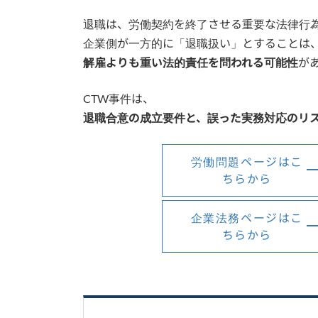
退職は、労働契約を終了させる重要な法律行
企業側が一方的に「退職扱い」とすることは
解雇よりも重い法的責任を問われる可能性
が
CTW事件は、
退職合意の成立要件と、誤った実務対応のリ
労働問題ページはこ
ちらから
企業法務ページはこ
ちらから