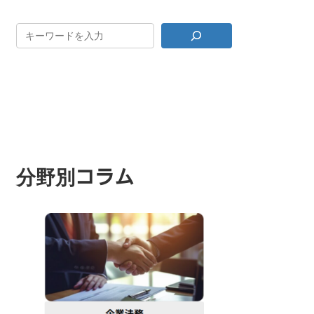
分野別コラム