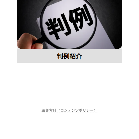
編集方針（コンテンツポリシー）