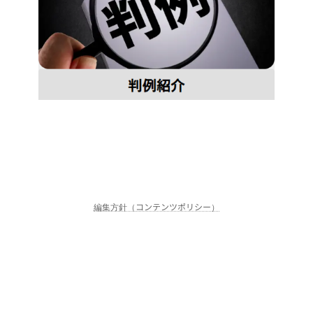
編集方針（コンテンツポリシー）